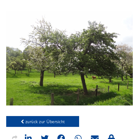
zurück zur Übersicht